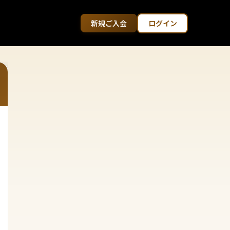
新規ご入会
ログイン